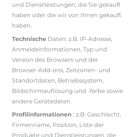
und Dienstleistungen, die Sie gekauft
haben oder die wir von Ihnen gekauft
haben.
Technische
Daten: z.B. IP-Adresse,
Anmeldeinformationen, Typ und
Version des Browsers und der
Browser-Add-ons, Zeitzonen- und
Standortdaten, Betriebssystem,
Bildschirmauflösung und -farbe sowie
andere Gerätedaten.
Profilinformationen
: z.B. Geschlecht,
Firmenname, Position, Liste der
Produkte und Dienstleistungen, die