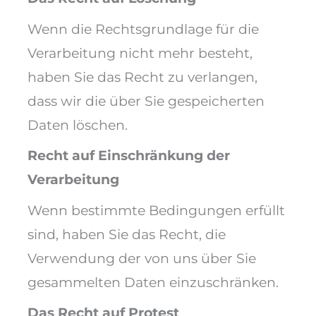
Wenn die Rechtsgrundlage für die
Verarbeitung nicht mehr besteht,
haben Sie das Recht zu verlangen,
dass wir die über Sie gespeicherten
Daten löschen.
Recht auf Einschränkung der
Verarbeitung
Wenn bestimmte Bedingungen erfüllt
sind, haben Sie das Recht, die
Verwendung der von uns über Sie
gesammelten Daten einzuschränken.
Das Recht auf Protest