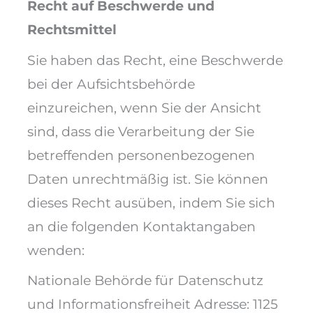
Recht auf Beschwerde und
Rechtsmittel
Sie haben das Recht, eine Beschwerde
bei der Aufsichtsbehörde
einzureichen, wenn Sie der Ansicht
sind, dass die Verarbeitung der Sie
betreffenden personenbezogenen
Daten unrechtmäßig ist. Sie können
dieses Recht ausüben, indem Sie sich
an die folgenden Kontaktangaben
wenden:
Nationale Behörde für Datenschutz
und Informationsfreiheit Adresse: 1125