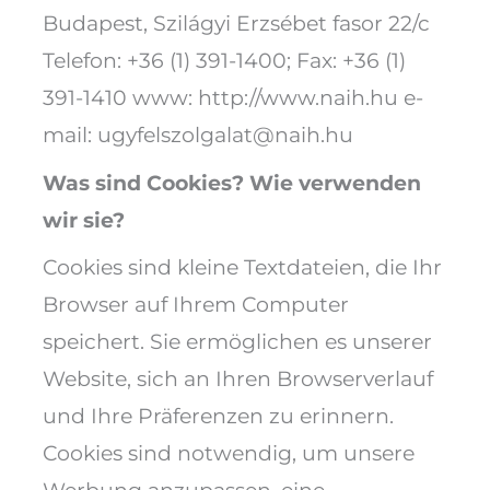
Budapest, Szilágyi Erzsébet fasor 22/c
Telefon: +36 (1) 391-1400; Fax: +36 (1)
391-1410 www: http://www.naih.hu e-
mail: ugyfelszolgalat@naih.hu
Was sind Cookies? Wie verwenden
wir sie?
Cookies sind kleine Textdateien, die Ihr
Browser auf Ihrem Computer
speichert. Sie ermöglichen es unserer
Website, sich an Ihren Browserverlauf
und Ihre Präferenzen zu erinnern.
Cookies sind notwendig, um unsere