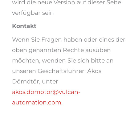
wird die neue Version auf dieser Seite
verfügbar sein
Kontakt
Wenn Sie Fragen haben oder eines der
oben genannten Rechte ausüben
möchten, wenden Sie sich bitte an
unseren Geschäftsführer, Ákos
Dömötör, unter
akos.domotor@vulcan-
automation.com.