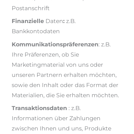
Postanschrift
Finanzielle
Daten
:
z.B.
Bankkontodaten
Kommunikationspräferenzen
: z.B.
Ihre Präferenzen, ob Sie
Marketingmaterial von uns oder
unseren Partnern erhalten möchten,
sowie den Inhalt oder das Format der
Materialien, die Sie erhalten möchten.
Transaktionsdaten
: z.B.
Informationen über Zahlungen
zwischen Ihnen und uns, Produkte