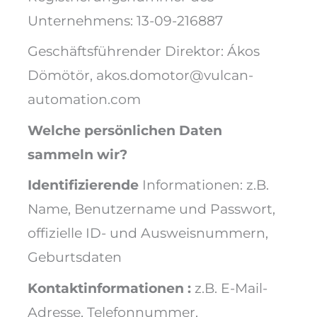
Unternehmens: 13-09-216887
Geschäftsführender Direktor: Ákos
Dömötör, akos.domotor@vulcan-
automation.com
Welche persönlichen Daten
sammeln wir?
Identifizierende
Informationen: z.B.
Name, Benutzername und Passwort,
offizielle ID- und Ausweisnummern,
Geburtsdaten
Kontaktinformationen
:
z.B. E-Mail-
Adresse, Telefonnummer,