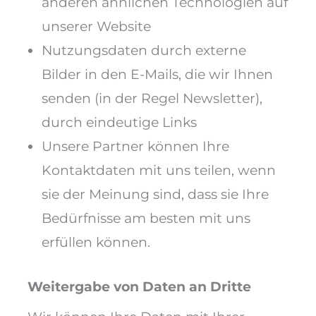
anderen ähnlichen Technologien auf
unserer Website
Nutzungsdaten durch externe
Bilder in den E-Mails, die wir Ihnen
senden (in der Regel Newsletter),
durch eindeutige Links
Unsere Partner können Ihre
Kontaktdaten mit uns teilen, wenn
sie der Meinung sind, dass sie Ihre
Bedürfnisse am besten mit uns
erfüllen können.
Weitergabe von Daten an Dritte