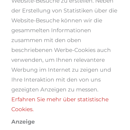
Website-Besuche zu erstellen. Neben
der Erstellung von Statistiken über die
Website-Besuche können wir die
gesammelten Informationen
zusammen mit den oben
beschriebenen Werbe-Cookies auch
verwenden, um Ihnen relevantere
Werbung im Internet zu zeigen und
Ihre Interaktion mit den von uns
gezeigten Anzeigen zu messen.
Erfahren Sie mehr über statistische
Cookies.
Anzeige