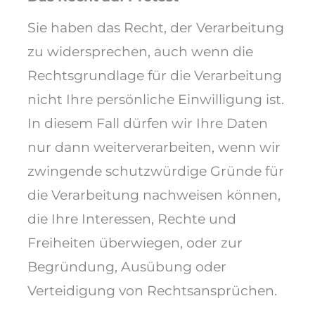
Sie haben das Recht, der Verarbeitung
zu widersprechen, auch wenn die
Rechtsgrundlage für die Verarbeitung
nicht Ihre persönliche Einwilligung ist.
In diesem Fall dürfen wir Ihre Daten
nur dann weiterverarbeiten, wenn wir
zwingende schutzwürdige Gründe für
die Verarbeitung nachweisen können,
die Ihre Interessen, Rechte und
Freiheiten überwiegen, oder zur
Begründung, Ausübung oder
Verteidigung von Rechtsansprüchen.