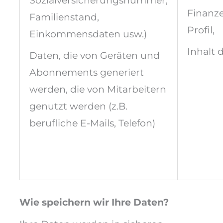
Sozialversicherungsnummer,
Finanze
Familienstand,
Profil,
Einkommensdaten usw.)
Inhalt 
Daten, die von Geräten und
Abonnements generiert
werden, die von Mitarbeitern
genutzt werden (z.B.
berufliche E-Mails, Telefon)
Wie speichern wir Ihre Daten?