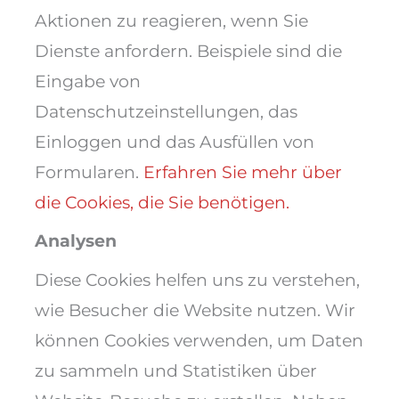
Aktionen zu reagieren, wenn Sie
Dienste anfordern. Beispiele sind die
Eingabe von
Datenschutzeinstellungen, das
Einloggen und das Ausfüllen von
Formularen.
Erfahren Sie mehr über
die Cookies, die Sie benötigen.
Analysen
Diese Cookies helfen uns zu verstehen,
wie Besucher die Website nutzen. Wir
können Cookies verwenden, um Daten
zu sammeln und Statistiken über