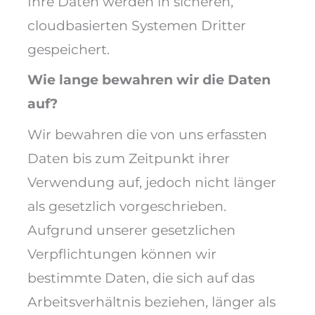
Ihre Daten werden in sicheren,
cloudbasierten Systemen Dritter
gespeichert.
Wie lange bewahren wir die Daten
auf?
Wir bewahren die von uns erfassten
Daten bis zum Zeitpunkt ihrer
Verwendung auf, jedoch nicht länger
als gesetzlich vorgeschrieben.
Aufgrund unserer gesetzlichen
Verpflichtungen können wir
bestimmte Daten, die sich auf das
Arbeitsverhältnis beziehen, länger als