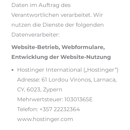
Daten im Auftrag des
Verantwortlichen verarbeitet. Wir
nutzen die Dienste der folgenden
Datenverarbeiter:
Website-Betrieb, Webformulare,
Entwicklung der Website-Nutzung
Hostinger International („Hostinger“)
Adresse: 61 Lordou Vironos, Larnaca,
CY, 6023, Zypern
Mehrwertsteuer: 10301365E
Telefon: +357 22232364
www.hostinger.com