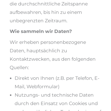
die durchschnittliche Zeitspanne
aufbewahren, bis hin zu einem
unbegrenzten Zeitraum.
Wie sammeln wir Daten?
Wir erheben personenbezogene
Daten, hauptsächlich zu
Kontaktzwecken, aus den folgenden
Quellen:
Direkt von Ihnen (z.B. per Telefon, E-
Mail, Webformular)
Nutzungs- und technische Daten
durch den Einsatz von Cookies und