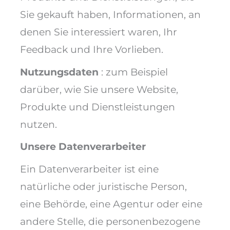
Sie gekauft haben, Informationen, an
denen Sie interessiert waren, Ihr
Feedback und Ihre Vorlieben.
Nutzungsdaten
: zum Beispiel
darüber, wie Sie unsere Website,
Produkte und Dienstleistungen
nutzen.
Unsere Datenverarbeiter
Ein Datenverarbeiter ist eine
natürliche oder juristische Person,
eine Behörde, eine Agentur oder eine
andere Stelle, die personenbezogene