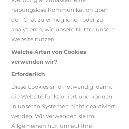
Werbung anzupassen, eine
reibungslose Kommunikation über
den Chat zu ermöglichen oder zu
analysieren, wie unsere Nutzer unsere
Website nutzen.
Welche Arten von Cookies
verwenden wir?
Erforderlich
Diese Cookies sind notwendig, damit
die Website funktioniert und können
in unseren Systemen nicht deaktiviert
werden. Wir verwenden sie im
Allgemeinen nur, um auf Ihre