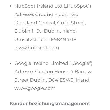
HubSpot Ireland Ltd („HubSpot“)
Adresse: Ground Floor, Two
Dockland Central, Guild Street,
Dublin 1, Co. Dublin, Irland
Umsatzsteuer: IE9849471F
www.hubspot.com
Google Ireland Limited („Google“)
Adresse: Gordon House 4 Barrow
Street Dublin, D04 E5W5, Irland
www.google.com
Kundenbeziehungsmanagement