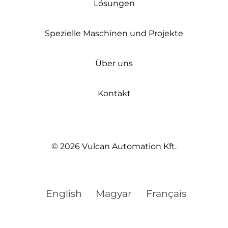
Lösungen
Spezielle Maschinen und Projekte
Über uns
Kontakt
© 2026 Vulcan Automation Kft.
English
Magyar
Français