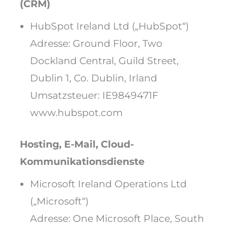
(CRM)
HubSpot Ireland Ltd („HubSpot“)
Adresse: Ground Floor, Two
Dockland Central, Guild Street,
Dublin 1, Co. Dublin, Irland
Umsatzsteuer: IE9849471F
www.hubspot.com
Hosting, E-Mail, Cloud-
Kommunikationsdienste
Microsoft Ireland Operations Ltd
(„Microsoft“)
Adresse: One Microsoft Place, South