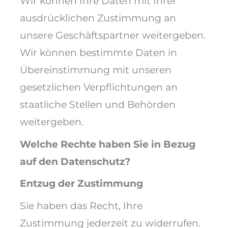
Wir können Ihre Daten mit Ihrer
ausdrücklichen Zustimmung an
unsere Geschäftspartner weitergeben.
Wir können bestimmte Daten in
Übereinstimmung mit unseren
gesetzlichen Verpflichtungen an
staatliche Stellen und Behörden
weitergeben.
Welche Rechte haben Sie in Bezug
auf den Datenschutz?
Entzug der Zustimmung
Sie haben das Recht, Ihre
Zustimmung jederzeit zu widerrufen.