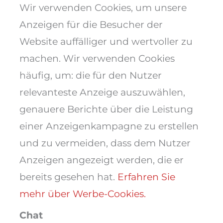
Wir verwenden Cookies, um unsere
Anzeigen für die Besucher der
Website auffälliger und wertvoller zu
machen. Wir verwenden Cookies
häufig, um: die für den Nutzer
relevanteste Anzeige auszuwählen,
genauere Berichte über die Leistung
einer Anzeigenkampagne zu erstellen
und zu vermeiden, dass dem Nutzer
Anzeigen angezeigt werden, die er
bereits gesehen hat.
Erfahren Sie
mehr über Werbe-Cookies.
Chat