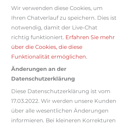
Wir verwenden diese Cookies, um
Ihren Chatverlauf zu speichern. Dies ist
notwendig, damit der Live-Chat
richtig funktioniert.
Erfahren Sie mehr
über die Cookies, die diese
Funktionalität ermöglichen.
Änderungen an der
Datenschutzerklärung
Diese Datenschutzerklärung ist vom
17.03.2022. Wir werden unsere Kunden
über alle wesentlichen Änderungen
informieren. Bei kleineren Korrekturen