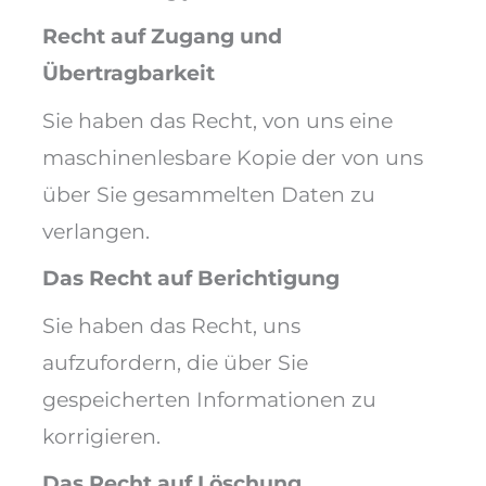
Recht auf Zugang und
Übertragbarkeit
Sie haben das Recht, von uns eine
maschinenlesbare Kopie der von uns
über Sie gesammelten Daten zu
verlangen.
Das Recht auf Berichtigung
Sie haben das Recht, uns
aufzufordern, die über Sie
gespeicherten Informationen zu
korrigieren.
Das Recht auf Löschung