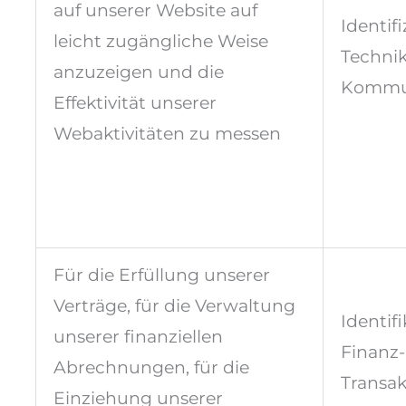
auf unserer Website auf
Identif
leicht zugängliche Weise
Technik
anzuzeigen und die
Kommun
Effektivität unserer
Webaktivitäten zu messen
Für die Erfüllung unserer
Verträge, für die Verwaltung
Identifi
unserer finanziellen
Finanz
Abrechnungen, für die
Transa
Einziehung unserer